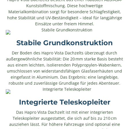
Kunststoffmischung. Diese hochwertige
Materialkombination sorgt für besondere Schlagfestigkeit,
hohe Stabilität und UV-Beständigkeit – ideal für langjährige
Einsätze unter freiem Himmel.
Stabile Grundkonstruktion
Der Boden des Hapro Vista Dachzelts überzeugt durch
außergewöhnliche Stabilität: Die 20 mm starke Basis besteht
aus einem leichten, isolierenden Polypropylen-Wabenkern,
umschlossen von widerstandsfähigen Glasfaserhäuten und
eingefasst in Aluminium. Das Ergebnis: eine langlebige,
robuste und zuverlässige Grundlage für jedes Abenteuer.
Integrierte Teleskopleiter
Das Hapro Vista Dachzelt ist mit einer integrierten
Teleskopleiter ausgestattet, die sich auf bis zu 210 cm
ausziehen lässt. Für höhere Fahrzeuge sind optional eine