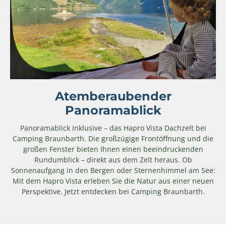
Atemberaubender
Panoramablick
Panoramablick inklusive – das Hapro Vista Dachzelt bei
Camping Braunbarth. Die großzügige Frontöffnung und die
großen Fenster bieten Ihnen einen beeindruckenden
Rundumblick – direkt aus dem Zelt heraus. Ob
Sonnenaufgang in den Bergen oder Sternenhimmel am See:
Mit dem Hapro Vista erleben Sie die Natur aus einer neuen
Perspektive. Jetzt entdecken bei Camping Braunbarth.