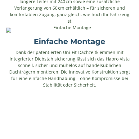
längere Leiter mit 240 cm sowie eine zusätzliche
Verlängerung von 60 cm erhältlich – für sicheren und
komfortablen Zugang, ganz gleich, wie hoch Ihr Fahrzeug
ist.
Einfache Montage
Dank der patentierten Uni-Fit-Dachzeltklemmen mit
integrierter Diebstahlsicherung lässt sich das Hapro Vista
schnell, sicher und mühelos auf handelsüblichen
Dachträgern montieren. Die innovative Konstruktion sorgt
für eine einfache Handhabung – ohne Kompromisse bei
Stabilität oder Sicherheit.