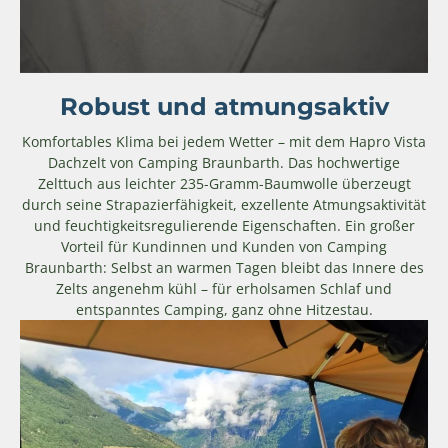
Robust und atmungsaktiv
Komfortables Klima bei jedem Wetter – mit dem Hapro Vista
Dachzelt von Camping Braunbarth. Das hochwertige
Zelttuch aus leichter 235-Gramm-Baumwolle überzeugt
durch seine Strapazierfähigkeit, exzellente Atmungsaktivität
und feuchtigkeitsregulierende Eigenschaften. Ein großer
Vorteil für Kundinnen und Kunden von Camping
Braunbarth: Selbst an warmen Tagen bleibt das Innere des
Zelts angenehm kühl – für erholsamen Schlaf und
entspanntes Camping, ganz ohne Hitzestau.