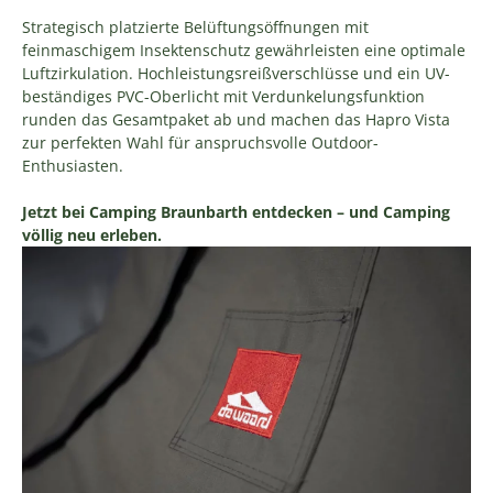
Strategisch platzierte Belüftungsöffnungen mit
feinmaschigem Insektenschutz gewährleisten eine optimale
Luftzirkulation. Hochleistungsreißverschlüsse und ein UV-
beständiges PVC-Oberlicht mit Verdunkelungsfunktion
runden das Gesamtpaket ab und machen das Hapro Vista
zur perfekten Wahl für anspruchsvolle Outdoor-
Enthusiasten.
Jetzt bei Camping Braunbarth entdecken – und Camping
völlig neu erleben.