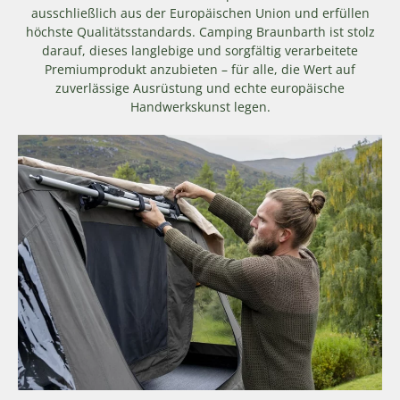
ausschließlich aus der Europäischen Union und erfüllen
höchste Qualitätsstandards. Camping Braunbarth ist stolz
darauf, dieses langlebige und sorgfältig verarbeitete
Premiumprodukt anzubieten – für alle, die Wert auf
zuverlässige Ausrüstung und echte europäische
Handwerkskunst legen.