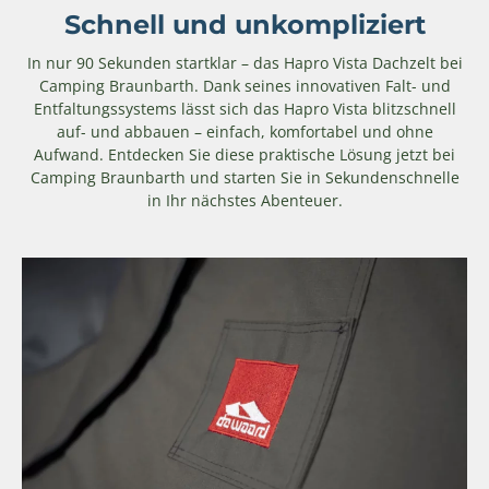
Schnell und unkompliziert
In nur 90 Sekunden startklar – das Hapro Vista Dachzelt bei
Camping Braunbarth. Dank seines innovativen Falt- und
Entfaltungssystems lässt sich das Hapro Vista blitzschnell
auf- und abbauen – einfach, komfortabel und ohne
Aufwand. Entdecken Sie diese praktische Lösung jetzt bei
Camping Braunbarth und starten Sie in Sekundenschnelle
in Ihr nächstes Abenteuer.