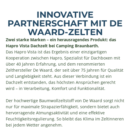
INNOVATIVE
PARTNERSCHAFT MIT DE
WAARD-ZELTEN
Zwei starke Marken – ein herausragendes Produkt: das
Hapro Vista Dachzelt bei Camping Braunbarth.
Das Hapro Vista ist das Ergebnis einer einzigartigen
Kooperation zwischen Hapro, Spezialist für Dachboxen mit
über 40 Jahren Erfahrung, und dem renommierten
Zelthersteller De Waard, der seit über 75 Jahren für Qualität
und Langlebigkeit steht. Aus dieser Verbindung ist ein
Dachzelt entstanden, das höchsten Ansprüchen gerecht
wird – in Verarbeitung, Komfort und Funktionalität.
Der hochwertige Baumwollzeltstoff von De Waard sorgt nicht
nur für maximale Strapazierfähigkeit, sondern bietet auch
hervorragende Atmungsaktivität und eine effektive
Feuchtigkeitsregulierung. So bleibt das Klima im Zeltinneren
bei jedem Wetter angenehm.