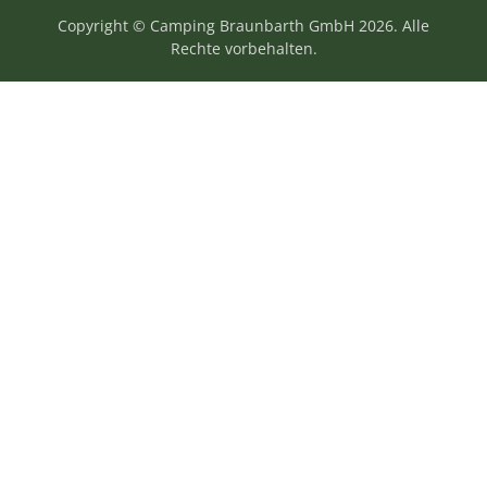
Copyright © Camping Braunbarth GmbH 2026. Alle
Rechte vorbehalten.