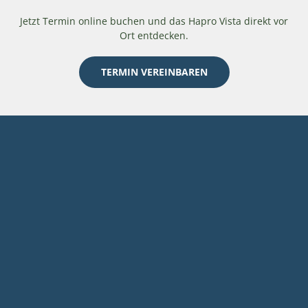
Jetzt Termin online buchen und das Hapro Vista direkt vor
Ort entdecken.
TERMIN VEREINBAREN