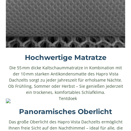
Hochwertige Matratze
Die 55 mm dicke Kaltschaummatratze in Kombination mit
der 10 mm starken Antikondensmatte des Hapro Vista
Dachzelts sorgt zu jeder Jahreszeit für erholsame Nächte.
Ob Frühling, Sommer oder Herbst – Sie genießen jederzeit
ein trockenes, komfortables Schlafklima.
Panoramisches Oberlicht
Das große Oberlicht des Hapro Vista Dachzelts ermöglicht
Ihnen freie Sicht auf den Nachthimmel – ideal für alle, die