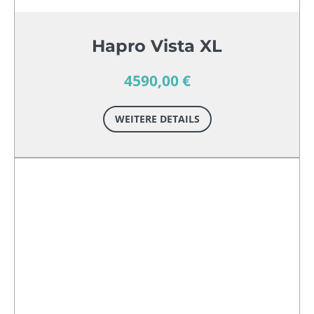
Hapro Vista XL
4590,00 €
WEITERE DETAILS