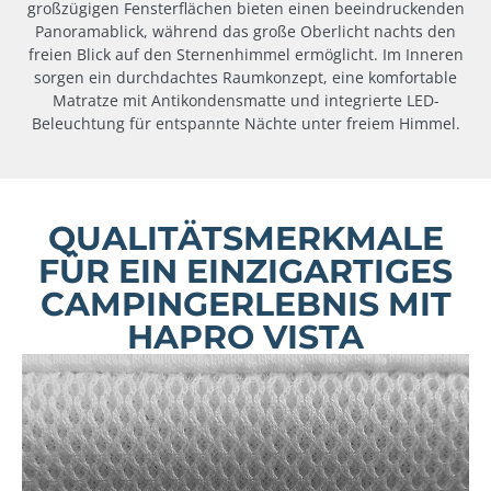
großzügigen Fensterflächen bieten einen beeindruckenden
Panoramablick, während das große Oberlicht nachts den
freien Blick auf den Sternenhimmel ermöglicht. Im Inneren
sorgen ein durchdachtes Raumkonzept, eine komfortable
Matratze mit Antikondensmatte und integrierte LED-
Beleuchtung für entspannte Nächte unter freiem Himmel.
QUALITÄTSMERKMALE
FÜR EIN EINZIGARTIGES
CAMPINGERLEBNIS MIT
HAPRO VISTA