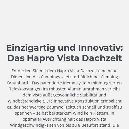
Einzigartig und Innovativ:
Das Hapro Vista Dachzelt
Entdecken Sie mit dem Hapro Vista Dachzelt eine neue
Dimension des Campings – jetzt erhältlich bei Camping
Braunbarth. Das patentierte Klemmsystem mit integrierten
Teleskopstangen im robusten Aluminiumrahmen verleiht
dem Vista außergewöhnliche Stabilität und
Windbeständigkeit. Die innovative Konstruktion ermöglicht
es, das hochwertige Baumwollzelttuch schnell und straff zu
spannen – selbst bei starkem Wind kein Flattern. In
optimaler Ausrichtung hält das Hapro Vista
Windgeschwindigkeiten von bis zu 8 Beaufort stand. Die