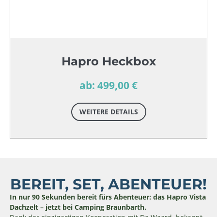
Hapro Heckbox
ab: 499,00 €
WEITERE DETAILS
BEREIT, SET, ABENTEUER!
In nur 90 Sekunden bereit fürs Abenteuer: das Hapro Vista
Dachzelt – jetzt bei Camping Braunbarth.