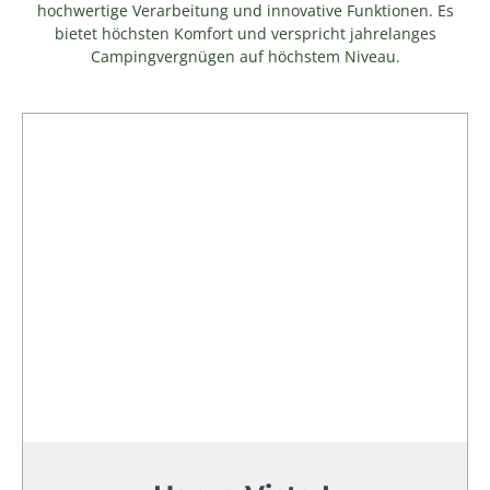
hochwertige Verarbeitung und innovative Funktionen. Es
bietet höchsten Komfort und verspricht jahrelanges
Campingvergnügen auf höchstem Niveau.