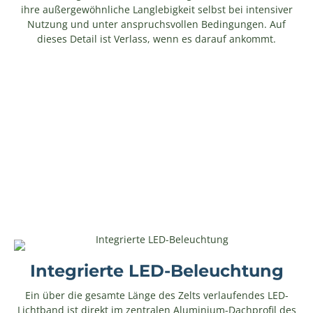
ihre außergewöhnliche Langlebigkeit selbst bei intensiver
Nutzung und unter anspruchsvollen Bedingungen. Auf
dieses Detail ist Verlass, wenn es darauf ankommt.
Integrierte LED-Beleuchtung
Ein über die gesamte Länge des Zelts verlaufendes LED-
Lichtband ist direkt im zentralen Aluminium-Dachprofil des