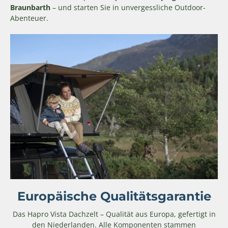
Braunbarth
– und starten Sie in unvergessliche Outdoor-
Abenteuer.
Europäische Qualitätsgarantie
Das Hapro Vista Dachzelt – Qualität aus Europa, gefertigt in
den Niederlanden. Alle Komponenten stammen