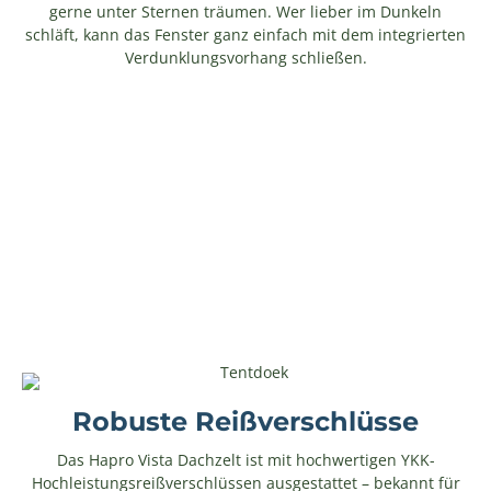
gerne unter Sternen träumen. Wer lieber im Dunkeln
schläft, kann das Fenster ganz einfach mit dem integrierten
Verdunklungsvorhang schließen.
Robuste Reißverschlüsse
Das Hapro Vista Dachzelt ist mit hochwertigen YKK-
Hochleistungsreißverschlüssen ausgestattet – bekannt für