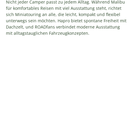
Nicht jeder Camper passt zu jedem Alltag. Während Malibu
für komfortables Reisen mit viel Ausstattung steht, richtet
sich Miniatouring an alle, die leicht, kompakt und flexibel
unterwegs sein möchten. Hapro bietet spontane Freiheit mit
Dachzelt, und ROADfans verbindet moderne Ausstattung
mit alltagstauglichen Fahrzeugkonzepten.